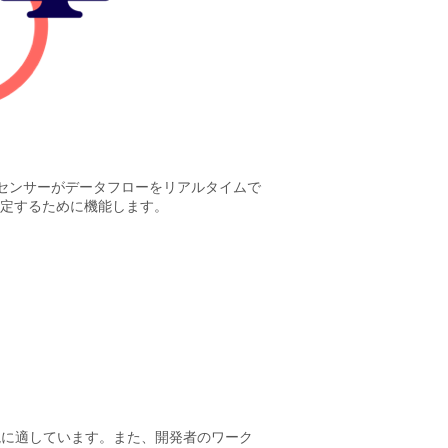
このセンサーがデータフローをリアルタイムで
定するために機能します。
験環境に適しています。また、開発者のワーク