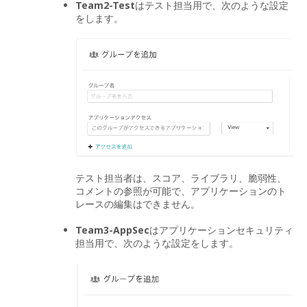
Team2-Test
はテスト担当用で、次のような設定
をします。
テスト担当者は、スコア、ライブラリ、脆弱性、
コメントの参照が可能で、アプリケーションのト
レースの編集はできません。
Team3-AppSec
はアプリケーションセキュリティ
担当用で、次のような設定をします。