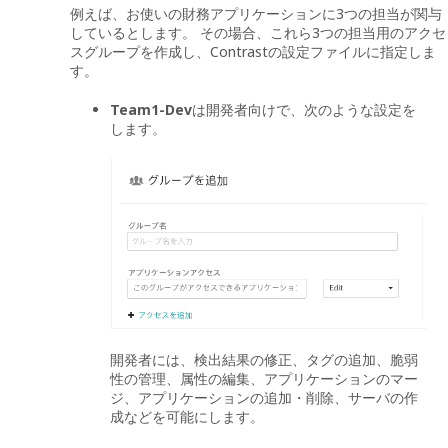
例えば、お使いの財務アプリケーションに3つの担当が関与
しているとします。 その場合、これら3つの担当用のアクセ
スグループを作成し、Contrastの設定ファイルに指定しま
す。
Team1-Dev
は開発者向けで、次のような設定を
します。
開発者には、検出結果の修正、タグの追加、脆弱
性の管理、属性の編集、アプリケーションのマー
ジ、アプリケーションの追加・削除、サーバの作
成などを可能にします。