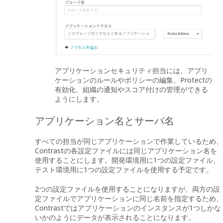
アプリケーションセキュリティ担当には、アプリ
ケーションのルールやポリシーの編集、Protectの
有効化、組織の通知やスコア付けの管理ができる
ようにします。
アプリケーション名とサーバ名
すべての担当が同じアプリケーションで作業しているため、
Contrastの各設定ファイルには同じアプリケーション名を
使用することにします。開発環境用に1つの設定ファイル、
テスト環境用に1つの設定ファイルを使用する予定です。
2つの設定ファイルを使用することになりますが、両方の設
定ファイルでアプリケーションに同じ名前を指定するため、
Contrastではアプリケーションのインスタンスが1つしかな
いかのようにデータが表示されることになります。