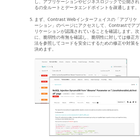
し、アプリケーションやビジネスロジックで公開され
るの全ルートとデータエンドポイントを疎通します。
まず、Contrast Webインターフェイスの「アプリケ
ーション」のページにアクセスして、Contrastでアプ
リケーションが認識されていることを確認します。次
に、脆弱性の有無を確認し、脆弱性に対しては修正方
法を参照してコードを安全にするための修正や対策を
決めます。