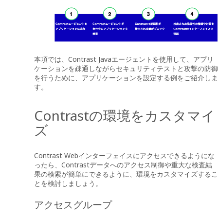
本項では、Contrast Javaエージェントを使用して、アプリ
ケーションを疎通しながらセキュリティテストと攻撃の防御
を行うために、アプリケーションを設定する例をご紹介しま
す。
Contrastの環境をカスタマイ
ズ
Contrast Webインターフェイスにアクセスできるようにな
ったら、Contrastデータへのアクセス制御や重大な検査結
果の検索が簡単にできるように、環境をカスタマイズするこ
とを検討しましょう。
アクセスグループ