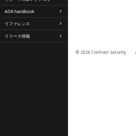
ADR handbook
リファレンス
リリース情報
© 2026 Contrast Security