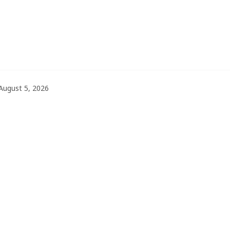
August 5, 2026