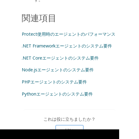
関連項目
Protect使用時のエージェントのパフォーマンス
.NET Frameworkエージェントのシステム要件
.NET Coreエージェントのシステム要件
Node.jsエージェントのシステム要件
PHPエージェントのシステム要件
Pythonエージェントのシステム要件
これは役に立ちましたか？
はい