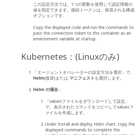
この設定方法では、1つの変数を使用して認証情報の
値を指定できます。接続トークンは、推奨される構成
オプションです。
Copy the displayed code and run the commands to
pass the connection token to the container as an
environment variable at startup.
Kubernetes：(Linuxのみ)
「エージェントオペレーターの設定方法を選択」で、
Helm
(推奨)または
マニフェスト
を選択します。
Helm の場合
：
「valuesファイルをダウンロードして設定」
で、表示されたコマンドをコピーしてvaluesフ
ァイルを作成します。
Under Install and deploy Helm chart, copy the
displayed commands to complete the