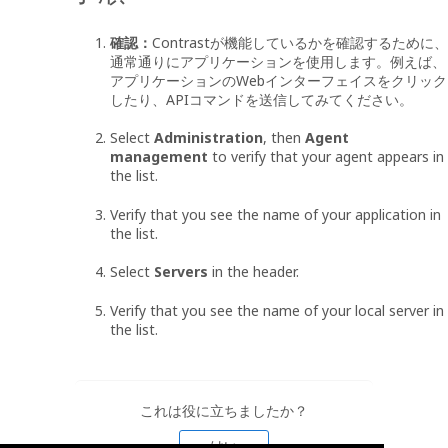
確認：
Contrastが機能しているかを確認するために、
通常通りにアプリケーションを使用します。例えば、
アプリケーションのWebインターフェイスをクリック
したり、APIコマンドを送信してみてください。
Select
Administration
, then
Agent
management
to verify that your agent appears in
the list.
Verify that you see the name of your application in
the list.
Select
Servers
in the header.
Verify that you see the name of your local server in
the list.
これは役に立ちましたか？
はい