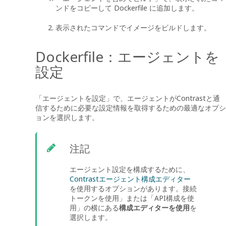
ンドをコピーして Dockerfile に追加します。
表示されたコマンドでイメージをビルドします。
Dockerfile：エージェントを
設定
「エージェントを設定」で、エージェントがContrastと通
信するために必要な設定情報を取得するための最適なオプシ
ョンを選択します。
注記
エージェント設定を構成するために、
Contrastエージェント構成エディター
を使用するオプションがあります。接続
トークンを使用」または「API構成を使
用」の横にある
構成エディターを使用
を
選択します。