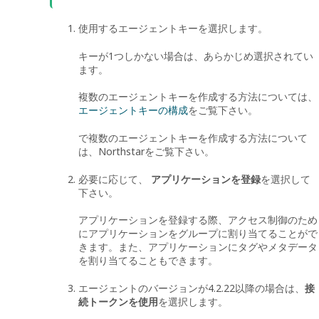
使用するエージェントキーを選択します。
キーが1つしかない場合は、あらかじめ選択されてい
ます。
複数のエージェントキーを作成する方法については、
エージェントキーの構成
をご覧下さい。
で複数のエージェントキーを作成する方法について
は、
Northstar
をご覧下さい。
必要に応じて、
アプリケーションを登録
を選択して
下さい。
アプリケーションを登録する際、アクセス制御のため
にアプリケーションをグループに割り当てることがで
きます。また、アプリケーションにタグやメタデータ
を割り当てることもできます。
エージェントのバージョンが4.2.22以降の場合は、
接
続トークンを使用
を選択します。