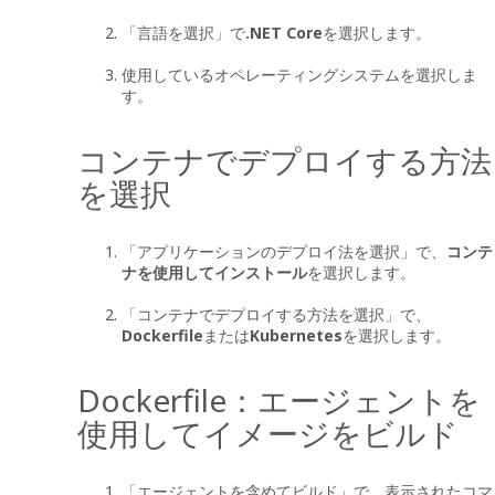
「言語を選択」で
.NET Core
を選択します。
使用しているオペレーティングシステムを選択しま
す。
コンテナでデプロイする方法
を選択
「アプリケーションのデプロイ法を選択」で、
コンテ
ナを使用してインストール
を選択します。
「コンテナでデプロイする方法を選択」で、
Dockerfile
または
Kubernetes
を選択します。
Dockerfile：エージェントを
使用してイメージをビルド
「エージェントを含めてビルド」で、表示されたコマ