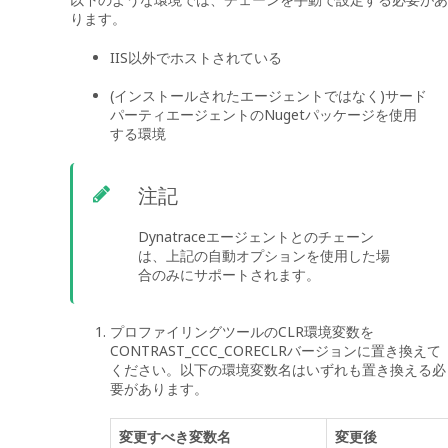
ります。
IIS以外でホストされている
(インストールされたエージェントではなく)サード
パーティエージェントのNugetパッケージを使用
する環境
注記
Dynatraceエージェントとのチェーン
は、上記の自動オプションを使用した場
合のみにサポートされます。
プロファイリングツールのCLR環境変数を
CONTRAST_CCC_CORECLRバージョンに置き換えて
ください。以下の環境変数名はいずれも置き換える必
要があります。
変更すべき変数名
変更後