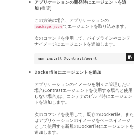
アプリケーションの開発時にエージェントを追
加
(推奨)
この方法の場合、アプリケーションの
でエージェントを取り込みます。
package.json
次のコマンドを使用して、パイプラインやコンテ
ナイメージにエージェントを追加します。
npm install @contrast/agent
Dockerfileにエージェントを追加
アプリケーションのイメージを別々に管理したい
場合(Contrastエージェントを使用する場合と使用
しない場合)は、コンテナのビルド時にエージェン
トを追加します。
次のコマンドを使用して、既存のDockerfile、また
はアプリケーションのイメージをベースイメージ
として使用する新規のDockerfileにエージェントを
追加します。