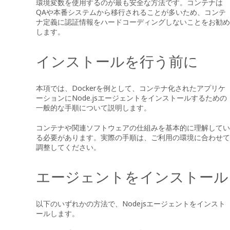
環境変数を使用するのが最も安全な方法です。コンテナは
QAや本番システムから移行されることが多いため、コンテ
ナ定義に認証情報をハードコーディングしないことをお勧め
します。
インストールを行う前に
本項では、Dockerを例として、コンテナ化されたアプリケ
ーションにNode.jsエージェントをインストールするための
一般的な手順について説明します。
コンテナや関連ソフトウェアの仕組みを基本的に理解してい
る必要があります。実際の手順は、ご利用の環境に合わせて
調整してください。
エージェントをインストール
以下のいずれかの方法で、Nodejsエージェントをインスト
ールします。