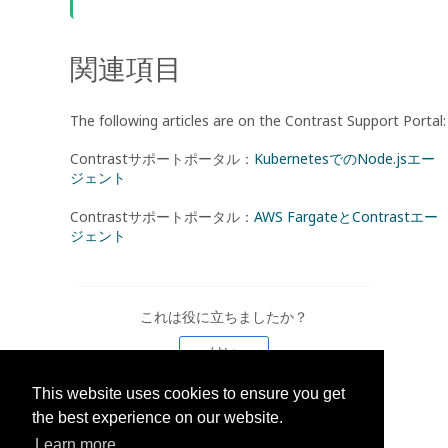
関連項目
The following articles are on the Contrast Support Portal:
Contrastサポートポータル：
KubernetesでのNode.jsエー
ジェント
Contrastサポートポータル：
AWS FargateとContrastエー
ジェント
これは役に立ちましたか？
はい
This website uses cookies to ensure you get
いいえ
the best experience on our website.
Learn more