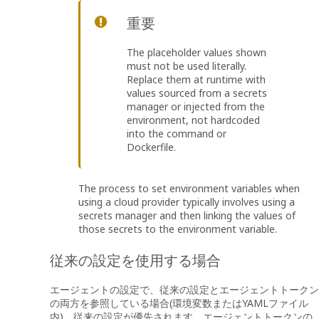
重要
The placeholder values shown
must not be used literally.
Replace them at runtime with
values sourced from a secrets
manager or injected from the
environment, not hardcoded
into the command or
Dockerfile.
The process to set environment variables when
using a cloud provider typically involves using a
secrets manager and then linking the values of
those secrets to the environment variable.
従来の設定を使用する場合
エージェントの設定で、従来の設定とエージェントトークン
の両方を参照している場合(環境変数またはYAMLファイル
内)、従来の設定が優先されます。エージェントトークンの