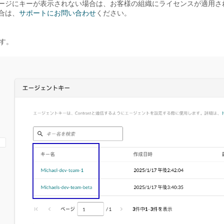
ージにキーが表示されない場合は、お客様の組織にライセンスが適用さ
合は、
サポートにお問い合わせ
ください。
す。