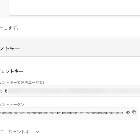
ーします。