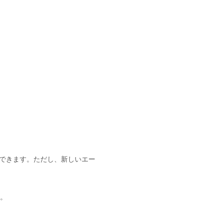
できます。ただし、新しいエー
。