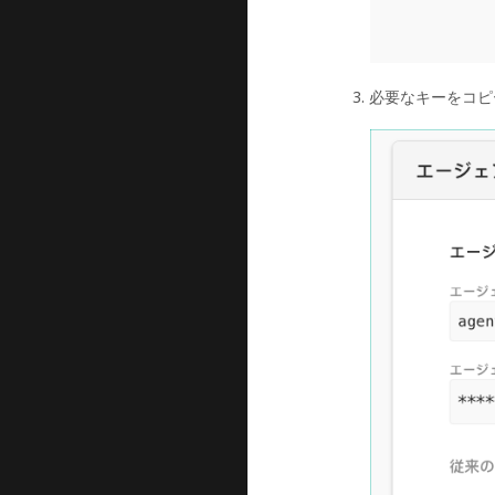
必要なキーをコピ