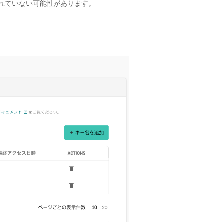
れていない可能性があります。