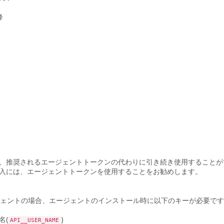
降
、推奨されるエージェントトークンの代わりに引き続き使用することが
入には、エージェントトークンを使用することをお勧めします。
ェントの場合、エージェントのインストール時に以下のキーが必要です
名(
)
API__USER_NAME