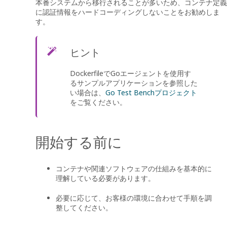
本番システムから移行されることが多いため、コンテナ定義
に認証情報をハードコーディングしないことをお勧めしま
す。
ヒント
DockerfileでGoエージェントを使用す
るサンプルアプリケーションを参照した
い場合は、
Go Test Benchプロジェクト
をご覧ください。
開始する前に
コンテナや関連ソフトウェアの仕組みを基本的に
理解している必要があります。
必要に応じて、お客様の環境に合わせて手順を調
整してください。