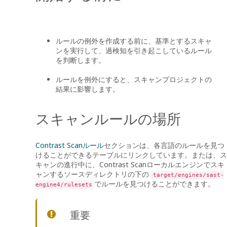
ルールの例外を作成する前に、基準とするスキャ
ンを実行して、過検知を引き起こしているルール
を判断します。
ルールを例外にすると、スキャンプロジェクトの
結果に影響します。
スキャンルールの場所
Contrast Scanルール
セクションは、各言語のルールを見つ
けることができるテーブルにリンクしています。または、ス
キャンの進行中に、Contrast Scanローカルエンジンでスキ
ャンするソースディレクトリの下の
target/engines/sast-
でルールを見つけることができます。
engine4/rulesets
重要