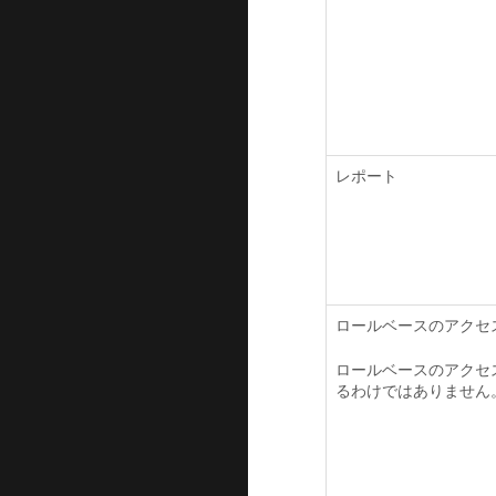
レポート
ロールベースのアクセ
ロールベースのアクセ
るわけではありません