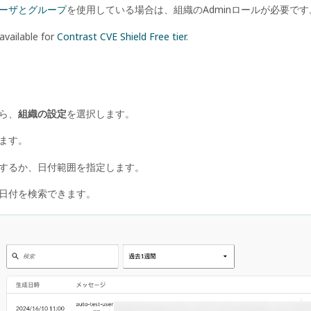
ーザとグループ
を使用している場合は、組織のAdminロールが必要です
 available for
Contrast CVE Shield Free tier
.
ら、
組織の設定
を選択します。
ます。
するか、日付範囲を指定します。
日付を検索できます。