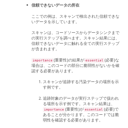
信頼できないデータの所在
ここでの例は、スキャンで検出された信頼できな
いデータを示しています。
スキャンは、コードソースからデータシンクまで
の実行ステップを調べます。スキャン結果には、
信頼できないデータに触れる全ての実行ステップ
が含まれます。
(重要性)の結果が
(必要)な
importance
essential
場合は、このコードの部分に脆弱性がないかを確
認する必要があります。
スキャンが追跡する汚染データの場所を示
す例です。
追跡対象のデータが実行ステップで扱われ
る場所を示す例です。スキャン結果は、
(重要性)が
(必要)で
importance
essential
あることが分かります。このコードでは脆
弱性を確認する必要があります。