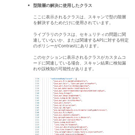
型階層の解決に使用したクラス
ここに表示されるクラスは、スキャンで型の階層
を解決するためだけに使用されています。
ライブラリのクラスは、セキュリティの問題に関
連していないか、または関連するAPIに対する特定
のポリシーがContrastにあります。
このセクションに表示されるクラスがカスタムコ
ードに関連している場合、スキャン結果に検知漏
れや誤検知の可能性があります。