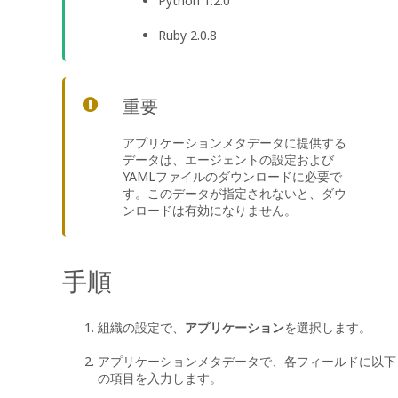
Python 1.2.0
Ruby 2.0.8
重要
アプリケーションメタデータに提供する
データは、エージェントの設定および
YAMLファイルのダウンロードに必要で
す。このデータが指定されないと、ダウ
ンロードは有効になりません。
手順
組織の設定で、
アプリケーション
を選択します。
アプリケーションメタデータで、各フィールドに以下
の項目を入力します。