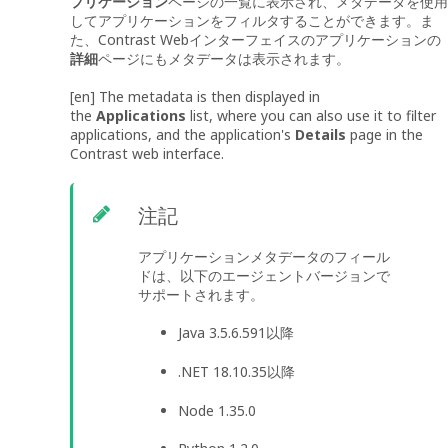
プリケーション
ページの一覧に表示され、メタデータを使用
してアプリケーションをフィルタすることができます。ま
た、Contrast Webインターフェイスのアプリケーションの
詳細
ページにもメタデータは表示されます。
[en] The metadata is then displayed in
the
Applications
list, where you can also use it to filter
applications, and the application's
Details
page in the
Contrast web interface.
注記
アプリケーションメタデータのフィール
ドは、以下のエージェントバージョンで
サポートされます。
Java 3.5.6.591以降
.NET 18.10.35以降
Node 1.35.0