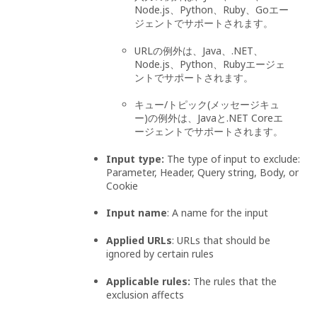
Node.js、Python、Ruby、Goエー
ジェントでサポートされます。
URLの例外は、Java、.NET、
Node.js、Python、Rubyエージェ
ントでサポートされます。
キュー/トピック(メッセージキュ
ー)の例外は、Javaと.NET Coreエ
ージェントでサポートされます。
Input type:
The type of input to exclude:
Parameter, Header, Query string, Body, or
Cookie
Input name
: A name for the input
Applied URLs
: URLs that should be
ignored by certain rules
Applicable rules:
The rules that the
exclusion affects